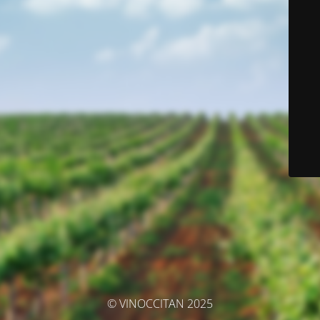
© VINOCCITAN 2025