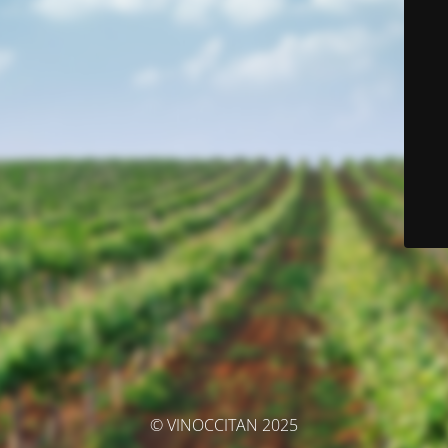
© VINOCCITAN 2025