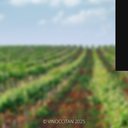
© VINOCCITAN 2025