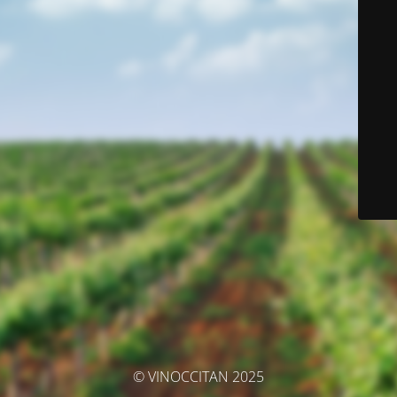
© VINOCCITAN 2025